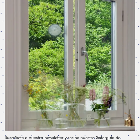
Suscríbete a nuestra newsletter y recibe nuestra Sisterguía de