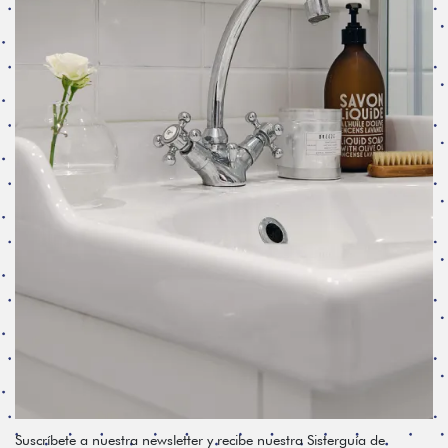
Suscríbete a nuestra newsletter y recibe nuestra Sisterguía de