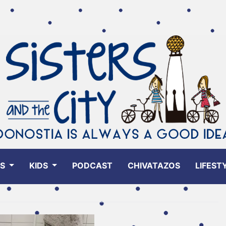
ES
KIDS
PODCAST
CHIVATAZOS
LIFEST