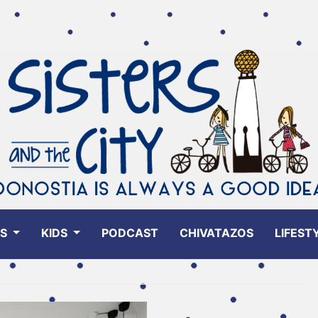
ES
KIDS
PODCAST
CHIVATAZOS
LIFEST