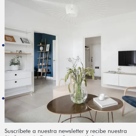
Suscríbete a nuestra newsletter y recibe nuestra