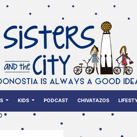
ES
KIDS
PODCAST
CHIVATAZOS
LIFEST
D