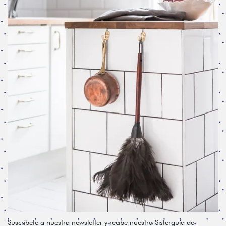
Suscríbete a nuestra newsletter y recibe nuestra Sisterguía de