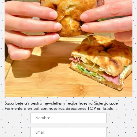
Suscríbete a nuestra newsletter y recibe nuestra Sisterguía de
Formentera en pdf con nuestras direcciones TOP en la isla