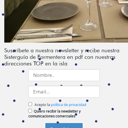
Suscríbete a nuestra newsletter y recibe nuestra
Sisterguía de Formentera en pdf con nuestras
direcciones TOP en la isla
Acepto la
política de privacidad
Quiero recibir la newsletter y
comunicaciones comerciales