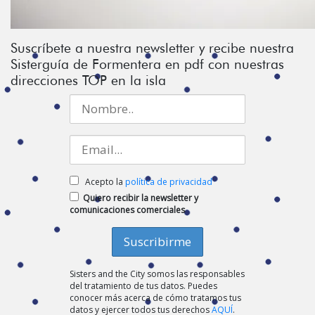
Suscríbete a nuestra newsletter y recibe nuestra
Sisterguía de Formentera en pdf con nuestras
direcciones TOP en la isla
Acepto la
política de privacidad
Quiero recibir la newsletter y
comunicaciones comerciales
Sisters and the City somos las responsables
del tratamiento de tus datos. Puedes
conocer más acerca de cómo tratamos tus
datos y ejercer todos tus derechos
AQUÍ
.