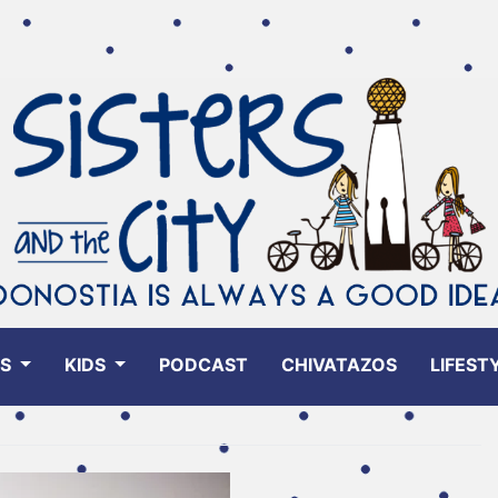
ES
KIDS
PODCAST
CHIVATAZOS
LIFEST