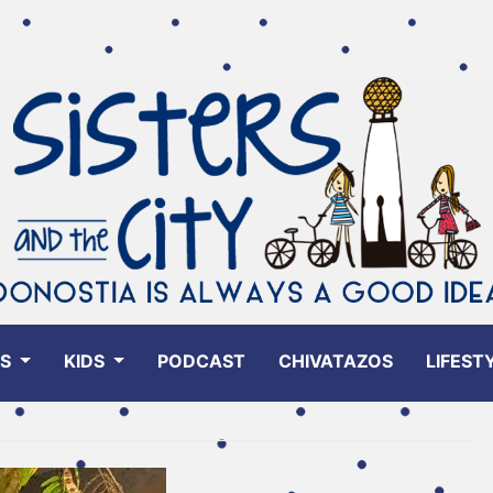
ES
KIDS
PODCAST
CHIVATAZOS
LIFEST