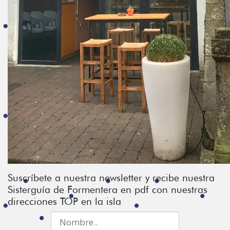
Suscríbete a nuestra newsletter y recibe nuestra
Sisterguía de Formentera en pdf con nuestras
direcciones TOP en la isla