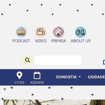
ABOUT US
PODCAST
VIDEO
PRENSA
DONOSTIA
CIUDAD
CITIES
AGENDA
e