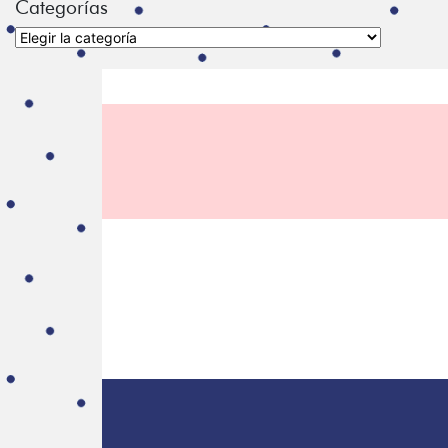
Categorías
Categorías