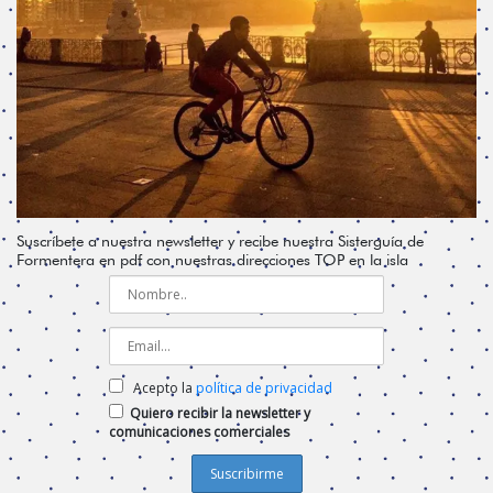
Suscríbete a nuestra newsletter y recibe nuestra Sisterguía de
Formentera en pdf con nuestras direcciones TOP en la isla
Acepto la
política de privacidad
Quiero recibir la newsletter y
comunicaciones comerciales