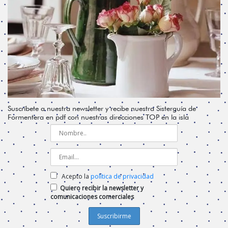
Suscríbete a nuestra newsletter y recibe nuestra Sisterguía de
Formentera en pdf con nuestras direcciones TOP en la isla
Acepto la
política de privacidad
Quiero recibir la newsletter y
comunicaciones comerciales