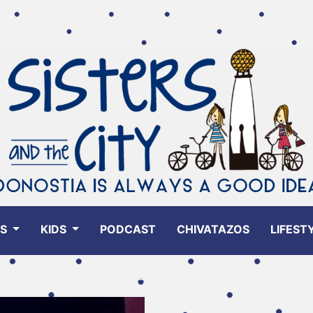
ES
KIDS
PODCAST
CHIVATAZOS
LIFEST