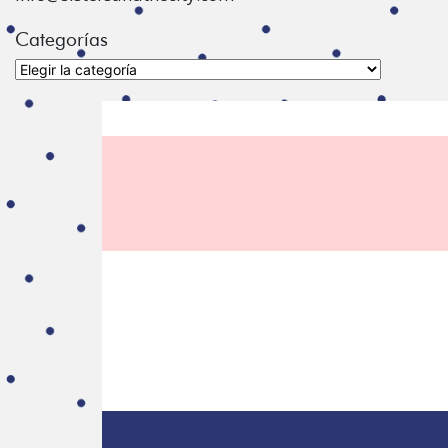
Categorías
Categorías