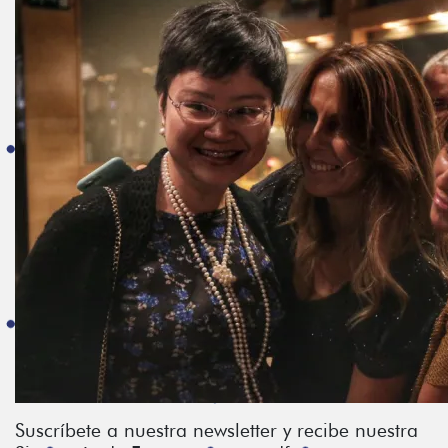
Suscríbete a nuestra newsletter y recibe nuestra