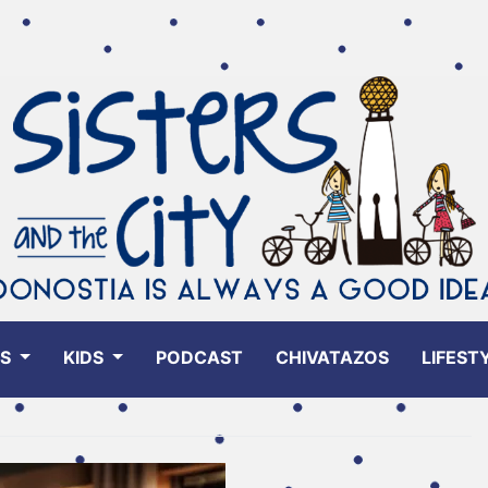
ES
KIDS
PODCAST
CHIVATAZOS
LIFEST