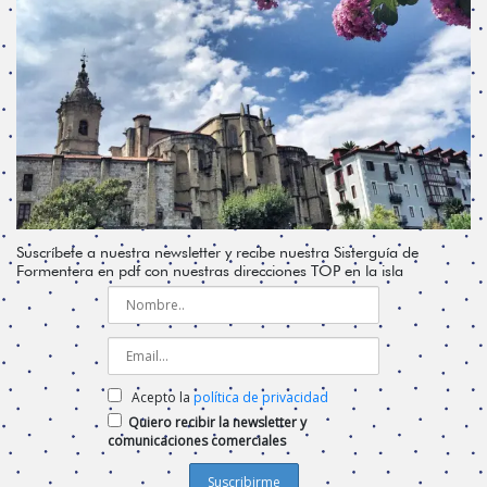
Suscríbete a nuestra newsletter y recibe nuestra Sisterguía de
Formentera en pdf con nuestras direcciones TOP en la isla
Acepto la
política de privacidad
Quiero recibir la newsletter y
comunicaciones comerciales