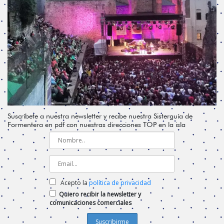
Suscríbete a nuestra newsletter y recibe nuestra Sisterguía de
Formentera en pdf con nuestras direcciones TOP en la isla
Acepto la
política de privacidad
Quiero recibir la newsletter y
comunicaciones comerciales