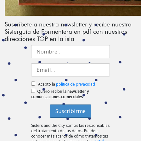
Suscríbete a nuestra newsletter y recibe nuestra
Sisterguía de Formentera en pdf con nuestras
direcciones TOP en la isla
Acepto la
política de privacidad
Quiero recibir la newsletter y
comunicaciones comerciales
Sisters and the City somos las responsables
del tratamiento de tus datos. Puedes
conocer más acerca de cómo tratamos tus