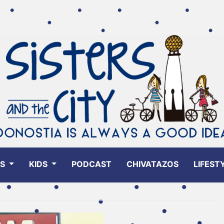
ES
KIDS
PODCAST
CHIVATAZOS
LIFEST