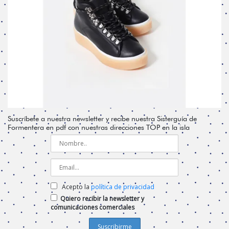
Suscríbete a nuestra newsletter y recibe nuestra Sisterguía de
Formentera en pdf con nuestras direcciones TOP en la isla
Acepto la
política de privacidad
Quiero recibir la newsletter y
comunicaciones comerciales